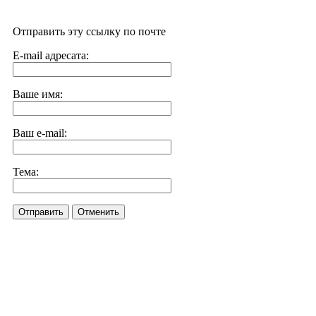
Отправить эту ссылку по почте
E-mail адресата:
Ваше имя:
Ваш e-mail:
Тема:
Отправить
Отменить