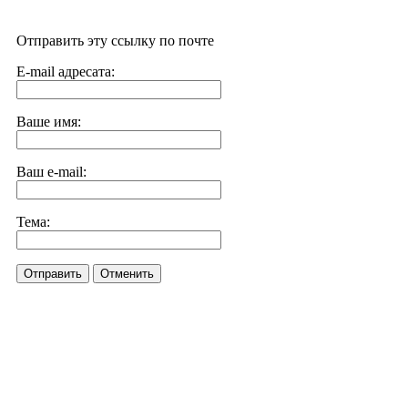
Отправить эту ссылку по почте
E-mail адресата:
Ваше имя:
Ваш e-mail:
Тема:
Отправить
Отменить