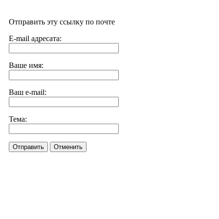
Отправить эту ссылку по почте
E-mail адресата:
Ваше имя:
Ваш e-mail:
Тема:
Отправить
Отменить