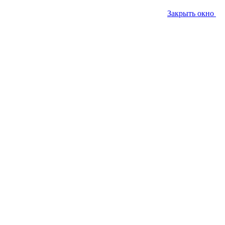
Закрыть окно