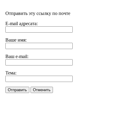
Отправить эту ссылку по почте
E-mail адресата:
Ваше имя:
Ваш e-mail:
Тема:
Отправить
Отменить