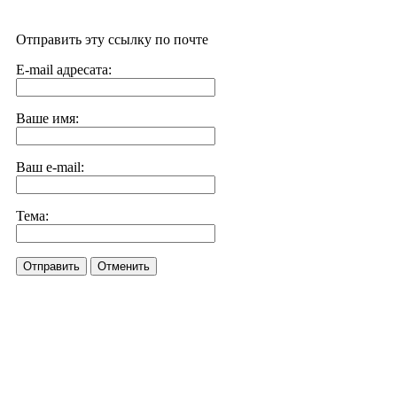
Отправить эту ссылку по почте
E-mail адресата:
Ваше имя:
Ваш e-mail:
Тема:
Отправить
Отменить