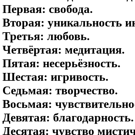
Первая: свобода.
Вторая: уникальность и
Третья: любовь.
Четвёртая: медитация.
Пятая: несерьёзность.
Шестая: игривость.
Седьмая: творчество.
Восьмая: чувствительно
Девятая: благодарность.
Десятая: чувство мистич