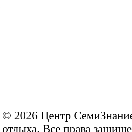
© 2026 Центр СемиЗнание 
отдыха. Все права защищ