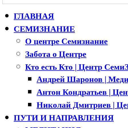
ГЛАВНАЯ
СЕМИЗНАНИЕ
О центре Семизнание
Забота о Центре
Кто есть Кто | Центр Семи
Андрей Шаронов | Меди
Антон Кондратьев | Це
Николай Дмитриев | Ц
ПУТИ И НАПРАВЛЕНИЯ