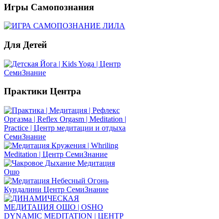
Игры
Самопознания
Для
Детей
Практики
Центра