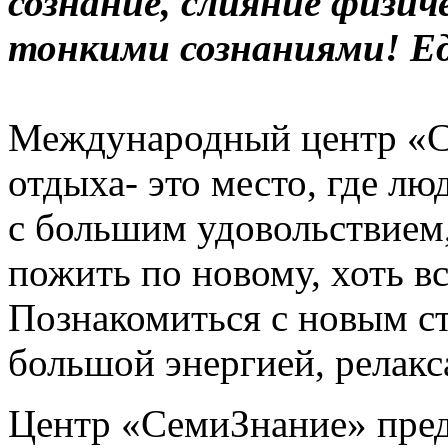
сознание, слияние физиче
тонкими сознаниями! Ед
Международный центр «С
отдыха- это место, где лю
с большим удовольствием
пожить по новому, хоть вс
Познакомиться с новым с
большой энергией, релакс
Центр «СемиЗнание» пред