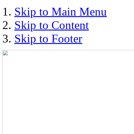
Skip to Main Menu
Skip to Content
Skip to Footer