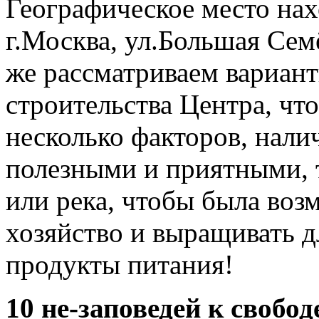
Географическое место на
г.Москва, ул.Большая Семё
же рассматриваем вариант
строительства Центра, чт
несколько факторов, нали
полезными и приятными, т
или река, чтобы была воз
хозяйство и выращивать д
продукты питания!
10 не-заповедей к свобод