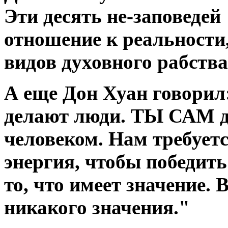
Эти десять не-заповеде
отношение к реальности,
видов духовного рабства
А еще Дон Хуан говорил
делают люди. ТЫ САМ д
человеком. Нам требуетс
энергия, чтобы победить 
то, что имеет значение. 
никакого значения."