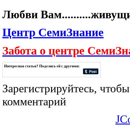
Любви Вам..........живущ
Центр СемиЗнание
Забота о центре СемиЗн
Интересная статья? Поделись ей с другими:
Зарегистрируйтесь, чтобы
комментарий
JC