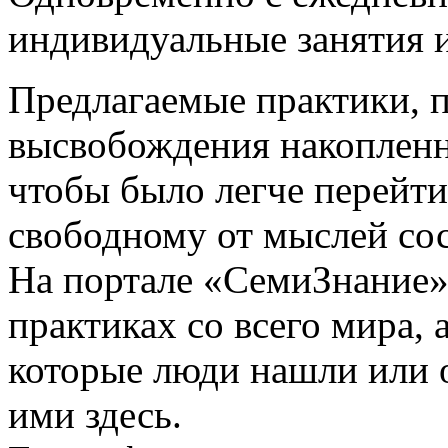
индивидуальные занятия и
Предлагаемые практики, п
высвобождения накопленны
чтобы было легче перейти
свободному от мыслей со
На портале «СемиЗнание» 
практиках со всего мира, 
которые люди нашли или о
ими здесь.