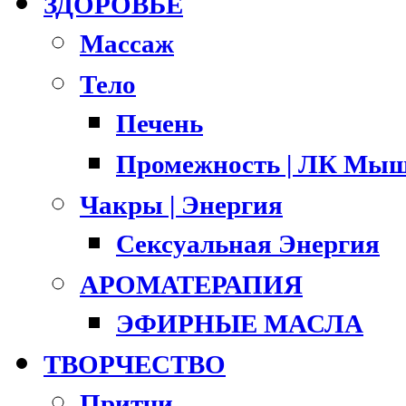
ЗДОРОВЬЕ
Массаж
Тело
Печень
Промежность | ЛК Мыш
Чакры | Энергия
Сексуальная Энергия
АРОМАТЕРАПИЯ
ЭФИРНЫЕ МАСЛА
ТВОРЧЕСТВО
Притчи