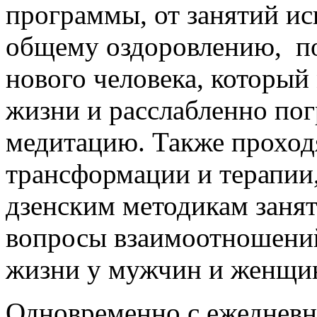
программы, от занятий ис
общему оздоровлению, п
нового человека, который
жизни и расслабленно пог
медитацию. Также проход
трансформации и терапии,
дзенским методикам заня
вопросы взаимоотношений
жизни у мужчин и женщи
Одновременно с ежеднев