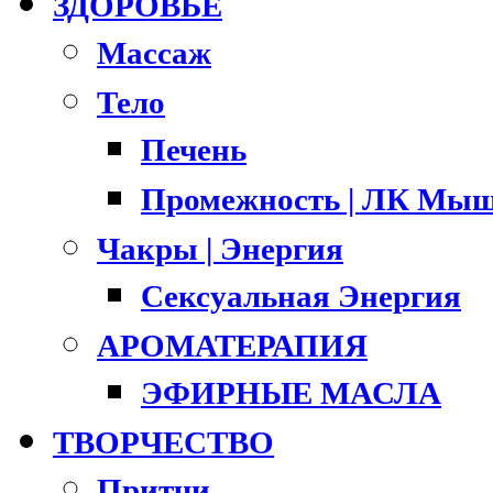
ЗДОРОВЬЕ
Массаж
Тело
Печень
Промежность | ЛК Мыш
Чакры | Энергия
Сексуальная Энергия
АРОМАТЕРАПИЯ
ЭФИРНЫЕ МАСЛА
ТВОРЧЕСТВО
Притчи