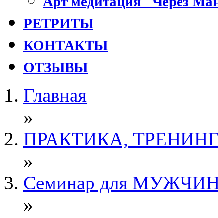
Арт медитация "Через Ман
РЕТРИТЫ
КОНТАКТЫ
ОТЗЫВЫ
Главная
»
ПРАКТИКА, ТРЕНИН
»
Семинар для МУЖЧИ
»