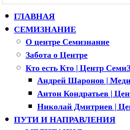
ГЛАВНАЯ
СЕМИЗНАНИЕ
О центре Семизнание
Забота о Центре
Кто есть Кто | Центр Семи
Андрей Шаронов | Меди
Антон Кондратьев | Це
Николай Дмитриев | Ц
ПУТИ И НАПРАВЛЕНИЯ