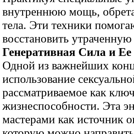
внутреннюю мощь, обрета
тела. Эти техники помога
восстановить утраченную
Генеративная Сила и Ее
Одной из важнейших конц
использование сексуально
рассматриваемое как ключ
жизнеспособности. Эта э
мастерами как источник 
которую можно направить