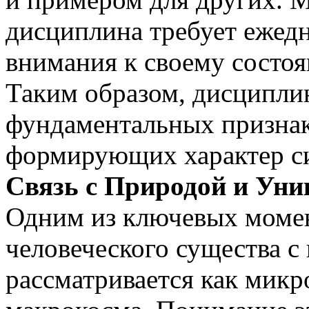
дисциплина требует ежед
внимания к своему состо
Таким образом, дисциплин
фундаментальных признак
формирующих характер си
Связь с Природой и Уни
Одним из ключевых момен
человеческого существа с
рассматривается как микр