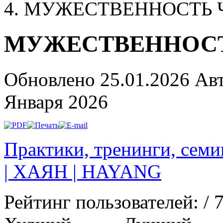
МУЖЕСТВЕННОСТЬ Ч
МУЖЕСТВЕННОСТ
Обновлено 25.01.2026
Ав
Января 2026
Практики, тренинги, сем
| ХАЯН | HAYANG
Рейтинг пользователей:
/ 