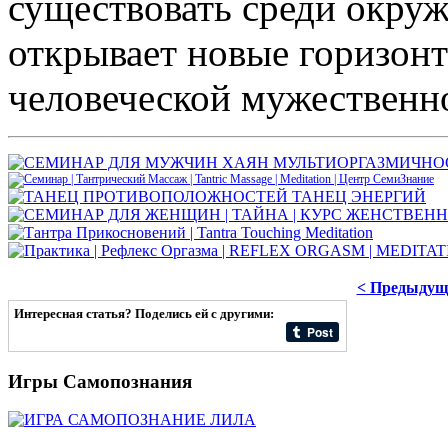
существовать среди окру
открывает новые горизон
человеческой мужественно
< Предыдущ
Интересная статья? Поделись ей с другими:
Игры
Самопознания