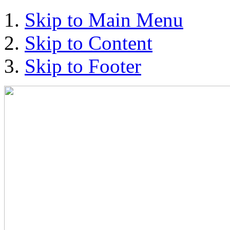
Skip to Main Menu
Skip to Content
Skip to Footer