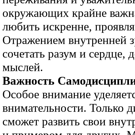
окружающих крайне важн
любить искренне, проявля
Отражением внутренней з
сочетать разум и сердце, 
мыслей.
Важность Самодисципли
Особое внимание уделяет
внимательности. Только
сможет развить свои внут
и примером для других. М