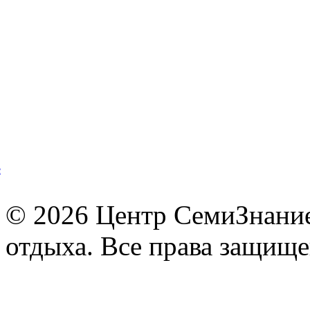
© 2026 Центр СемиЗнание 
отдыха. Все права защищ