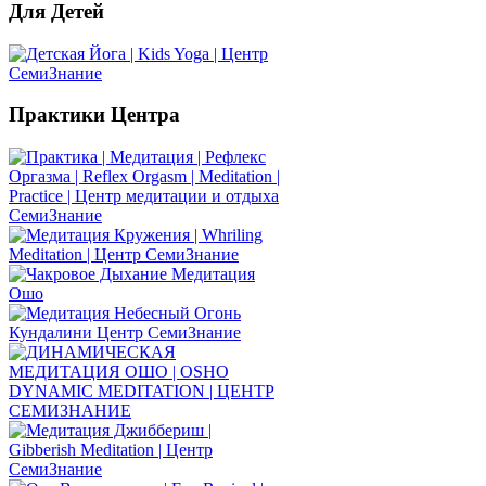
Для
Детей
Практики
Центра