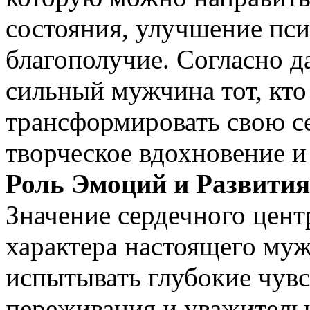
состояния, улучшение пси
благополучие. Согласно д
сильный мужчина тот, кто
трансформировать свою с
творческое вдохновение 
Роль Эмоций и Развития
Значение сердечного цен
характера настоящего му
испытывать глубокие чувс
переживания и уважительн