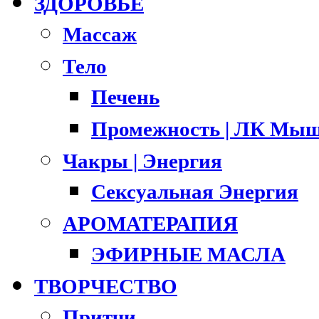
ЗДОРОВЬЕ
Массаж
Тело
Печень
Промежность | ЛК Мыш
Чакры | Энергия
Сексуальная Энергия
АРОМАТЕРАПИЯ
ЭФИРНЫЕ МАСЛА
ТВОРЧЕСТВО
Притчи