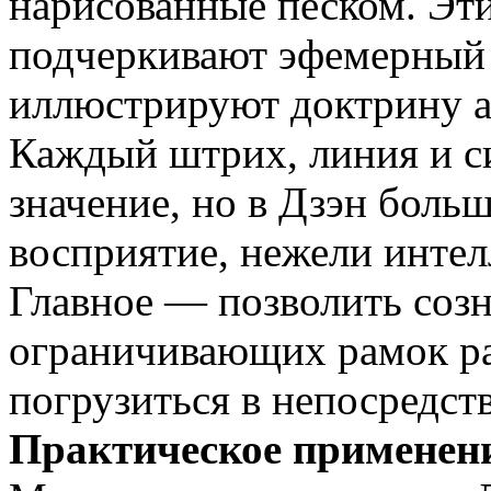
нарисованные песком. Эт
подчеркивают эфемерный 
иллюстрируют доктрину а
Каждый штрих, линия и с
значение, но в Дзэн боль
восприятие, нежели интел
Главное — позволить соз
ограничивающих рамок р
погрузиться в непосредст
Практическое применен