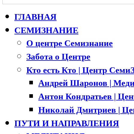
ГЛАВНАЯ
СЕМИЗНАНИЕ
О центре Семизнание
Забота о Центре
Кто есть Кто | Центр Семи
Андрей Шаронов | Меди
Антон Кондратьев | Це
Николай Дмитриев | Ц
ПУТИ И НАПРАВЛЕНИЯ