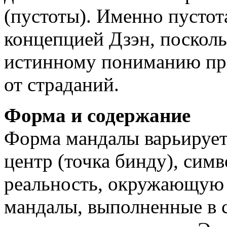
(пустоты). Именно пустот
концепцией Дзэн, посколь
истинному пониманию пр
от страданий.
Форма и содержание
Форма мандалы варьирует
центр (точка бинду), си
реальность, окружающую 
мандалы, выполненные в с