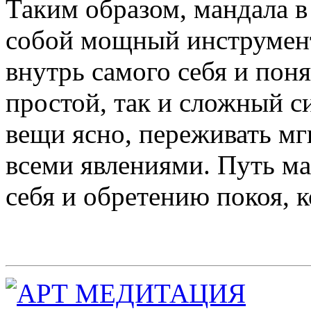
Таким образом, мандала в
собой мощный инструмент
внутрь самого себя и пон
простой, так и сложный с
вещи ясно, переживать мг
всеми явлениями. Путь м
себя и обретению покоя, 