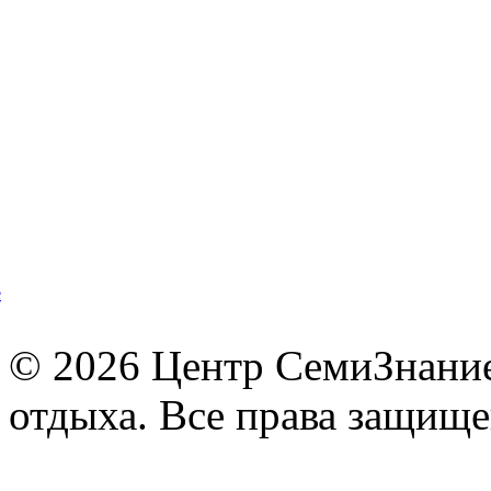
© 2026 Центр СемиЗнание 
отдыха. Все права защищ