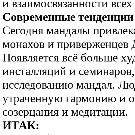
и взаимосвязанности всех
Современные тенденции
Сегодня мандалы привлек
монахов и приверженцев 
Появляется всё больше ху
инсталляций и семинаров
исследованию мандал. Лю
утраченную гармонию и о
созерцания и медитации.
ИТАК: