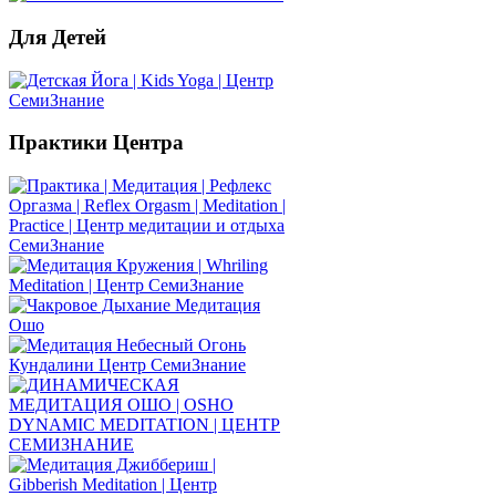
Для
Детей
Практики
Центра