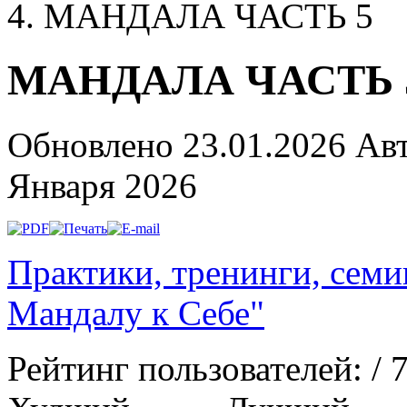
МАНДАЛА ЧАСТЬ 5
МАНДАЛА ЧАСТЬ 
Обновлено 23.01.2026
Ав
Января 2026
Практики, тренинги, сем
Мандалу к Себе"
Рейтинг пользователей:
/ 