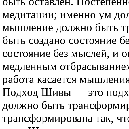
быть оставлен. Постепенн
медитации; именно ум до
мышление должно быть т
быть создано состояние б
состояние без мыслей, и 
медленным отбрасыванием
работа касается мышления
Подход Шивы — это подхо
должно быть трансформи
трансформирована так, чт