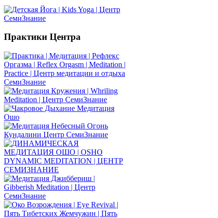
Практики
Центра