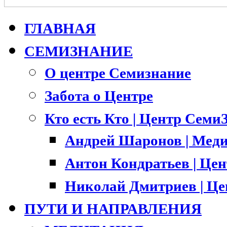
ГЛАВНАЯ
СЕМИЗНАНИЕ
О центре Семизнание
Забота о Центре
Кто есть Кто | Центр Семи
Андрей Шаронов | Меди
Антон Кондратьев | Це
Николай Дмитриев | Ц
ПУТИ И НАПРАВЛЕНИЯ