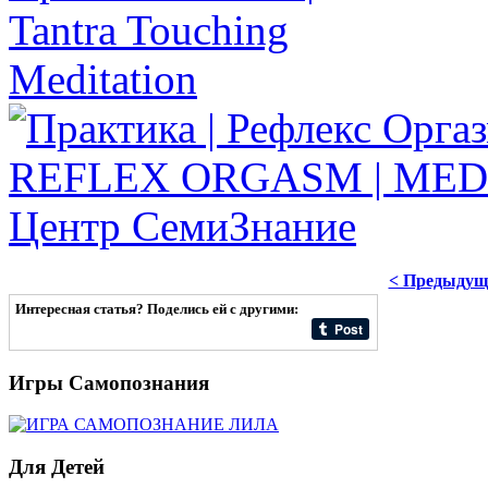
< Предыдущ
Интересная статья? Поделись ей с другими:
Игры
Самопознания
Для
Детей