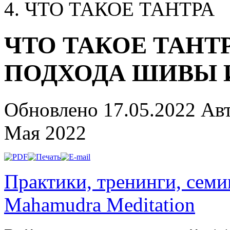
ЧТО ТАКОЕ ТАНТРА
ЧТО ТАКОЕ ТАНТР
ПОДХОДА ШИВЫ 
Обновлено 17.05.2022
Ав
Мая 2022
Практики, тренинги, сем
Mahamudra Meditation