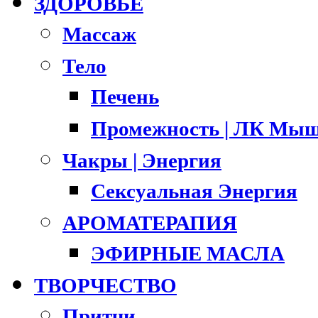
ЗДОРОВЬЕ
Массаж
Тело
Печень
Промежность | ЛК Мыш
Чакры | Энергия
Сексуальная Энергия
АРОМАТЕРАПИЯ
ЭФИРНЫЕ МАСЛА
ТВОРЧЕСТВО
Притчи