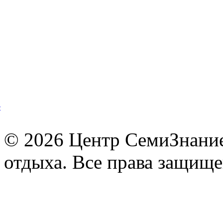
© 2026 Центр СемиЗнание 
отдыха. Все права защищ