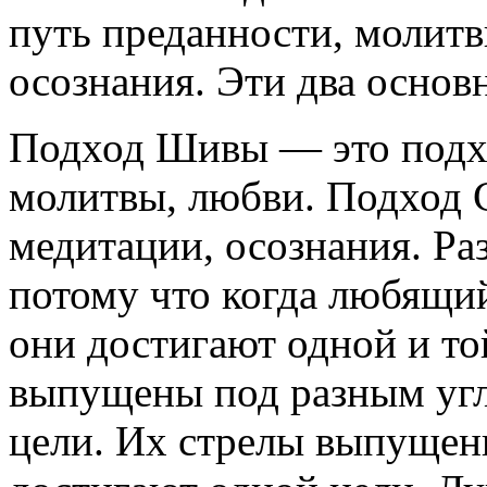
путь преданности, молит
осознания. Эти два основ
Подход Шивы — это подхо
молитвы, любви. Подход 
медитации, осознания. Ра
потому что когда любящи
они достигают одной и то
выпущены под разным угл
цели. Их стрелы выпущены