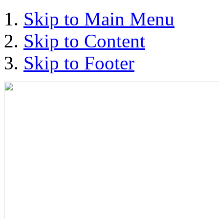
Skip to Main Menu
Skip to Content
Skip to Footer