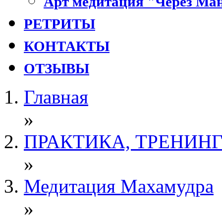
Арт медитация "Через Ман
РЕТРИТЫ
КОНТАКТЫ
ОТЗЫВЫ
Главная
»
ПРАКТИКА, ТРЕНИН
»
Медитация Махамудра
»