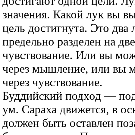
достигают одной цели. Лук
значения. Какой лук вы вы
цель достигнута. Это два 
предельно разделен на две
чувствование. Или вы мо
через мышление, или вы 
через чувствование.
Буддийский подход — под
ум. Сараха движется, в ос
должен быть оставлен поз