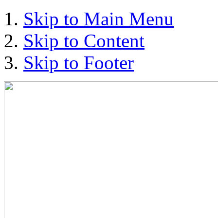
Skip to Main Menu
Skip to Content
Skip to Footer