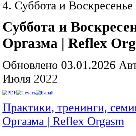
Суббота и Воскресенье
Суббота и Воскресе
Оргазма | Reflex Or
Обновлено 03.01.2026
Ав
Июля 2022
Практики, тренинги, сем
Оргазма | Reflex Orgasm