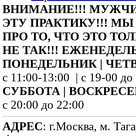
ВНИМАНИЕ!!! МУЖЧ
ЭТУ ПРАКТИКУ!!! МЫ
ПРО ТО, ЧТО ЭТО ТО
НЕ ТАК!!!
ЕЖЕНЕДЕЛЬ
ПОНЕДЕЛЬНИК | ЧЕТ
с 11:00-13:00 | с 19-00 до
СУББОТА | ВОСКРЕС
с 20:00 до 22:00
АДРЕС
: г.Москва, м. Таг