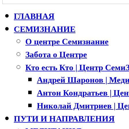
ГЛАВНАЯ
СЕМИЗНАНИЕ
О центре Семизнание
Забота о Центре
Кто есть Кто | Центр Семи
Андрей Шаронов | Меди
Антон Кондратьев | Це
Николай Дмитриев | Ц
ПУТИ И НАПРАВЛЕНИЯ