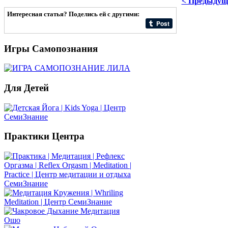
< Предыдущ
Интересная статья? Поделись ей с другими:
Игры
Самопознания
Для
Детей
Практики
Центра