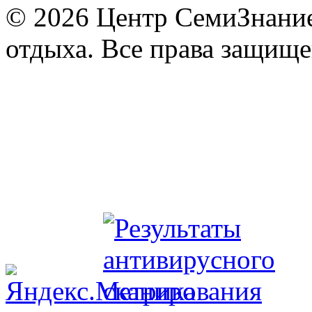
© 2026 Центр СемиЗнание 
отдыха. Все права защищ