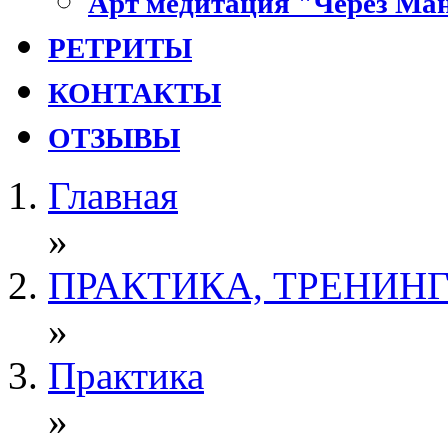
Арт медитация "Через Ман
РЕТРИТЫ
КОНТАКТЫ
ОТЗЫВЫ
Главная
»
ПРАКТИКА, ТРЕНИН
»
Практика
»