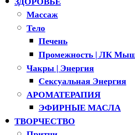
ЗДОРОВЬЕ
Массаж
Тело
Печень
Промежность | ЛК Мыш
Чакры | Энергия
Сексуальная Энергия
АРОМАТЕРАПИЯ
ЭФИРНЫЕ МАСЛА
ТВОРЧЕСТВО
Притчи