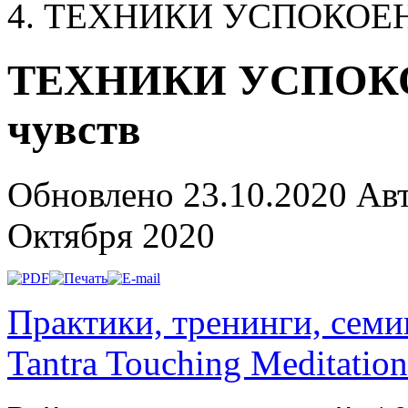
ТЕХНИКИ УСПОКОЕ
ТЕХНИКИ УСПОКОЕ
чувств
Обновлено 23.10.2020
Ав
Октября 2020
Практики, тренинги, сем
Tantra Touching Meditation