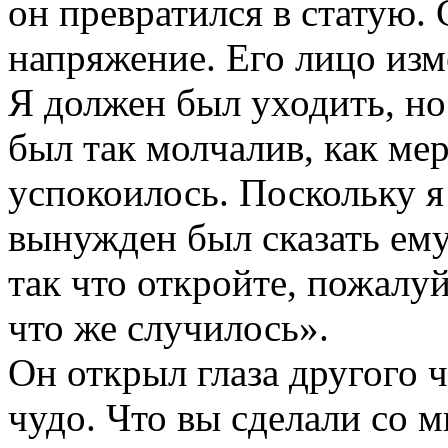
он превратился в статую. 
напряжение. Его лицо изм
Я должен был уходить, но 
был так молчалив, как ме
успокоилось. Поскольку я
вынужден был сказать ему
так что откройте, пожалуй
что же случилось».
Он открыл глаза другого ч
чудо. Что вы сделали со 