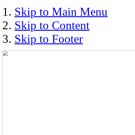
Skip to Main Menu
Skip to Content
Skip to Footer