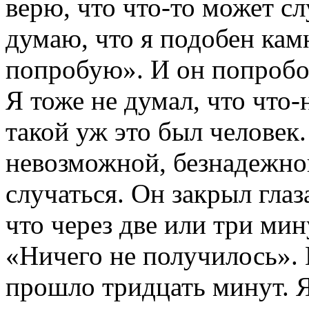
верю, что что-то может сл
думаю, что я подобен камн
попробую». И он попробо
Я тоже не думал, что что-
такой уж это был человек.
невозможной, безнадежной
случаться. Он закрыл глаз
что через две или три мин
«Ничего не получилось». Н
прошло тридцать минут. Я