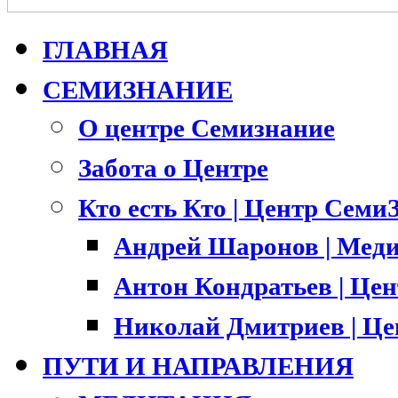
ГЛАВНАЯ
СЕМИЗНАНИЕ
О центре Семизнание
Забота о Центре
Кто есть Кто | Центр Семи
Андрей Шаронов | Меди
Антон Кондратьев | Це
Николай Дмитриев | Ц
ПУТИ И НАПРАВЛЕНИЯ