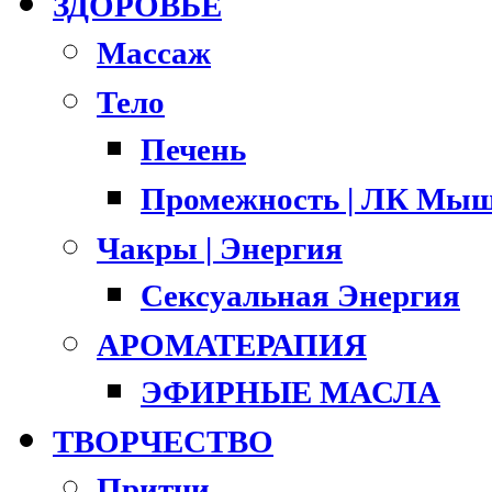
ЗДОРОВЬЕ
Массаж
Тело
Печень
Промежность | ЛК Мыш
Чакры | Энергия
Сексуальная Энергия
АРОМАТЕРАПИЯ
ЭФИРНЫЕ МАСЛА
ТВОРЧЕСТВО
Притчи