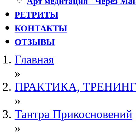
Арт медитация "Через Ман
РЕТРИТЫ
КОНТАКТЫ
ОТЗЫВЫ
Главная
»
ПРАКТИКА, ТРЕНИН
»
Тантра Прикосновений
»