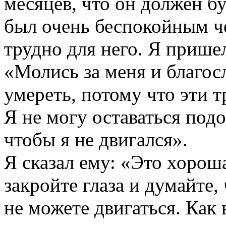
месяцев, что он должен бу
был очень беспокойным че
трудно для него. Я пришел
«Молись за меня и благос
умереть, потому что эти 
Я не могу оставаться под
чтобы я не двигался».
Я сказал ему: «Это хорош
закройте глаза и думайте,
не можете двигаться. Как