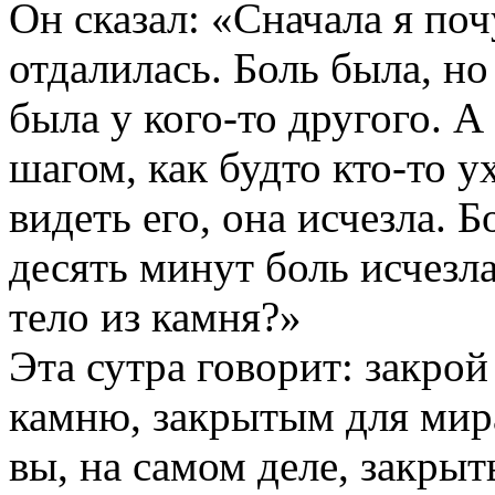
Он сказал: «Сначала я поч
отдалилась. Боль была, но
была у кого-то другого. А
шагом, как будто кто-то у
видеть его, она исчезла. 
десять минут боль исчезл
тело из камня?»
Эта сутра говорит: закро
камню, закрытым для мира
вы, на самом деле, закрыт