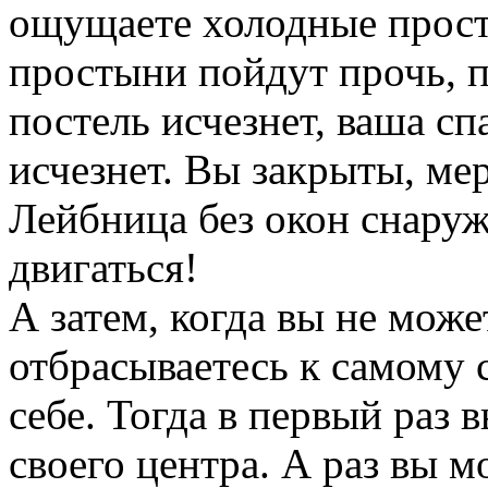
ощущаете холодные прост
простыни пойдут прочь, п
постель исчезнет, ваша сп
исчезнет. Вы закрыты, ме
Лейбница без окон снаруж
двигаться!
А затем, когда вы не може
отбрасываетесь к самому 
себе. Тогда в первый раз 
своего центра. А раз вы м