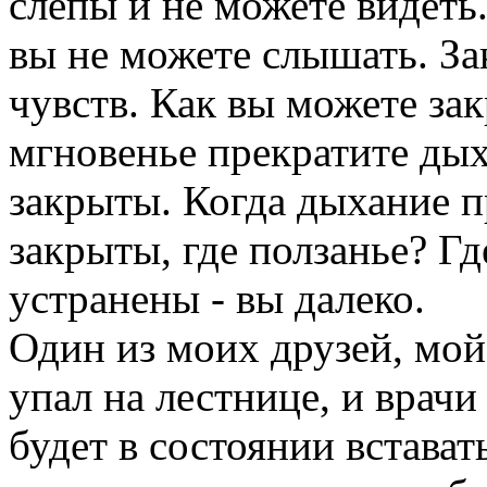
слепы и не можете видеть
вы не можете слышать. За
чувств. Как вы можете зак
мгновенье прекратите дых
закрыты. Когда дыхание п
закрыты, где ползанье? Г
устранены - вы далеко.
Один из моих друзей, мой
упал на лестнице, и врачи 
будет в состоянии встават