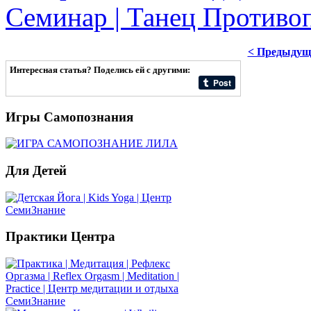
Семинар | Танец Противо
< Предыдущ
Интересная статья? Поделись ей с другими:
Игры
Самопознания
Для
Детей
Практики
Центра