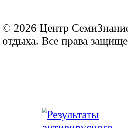
© 2026 Центр СемиЗнание 
отдыха. Все права защищ