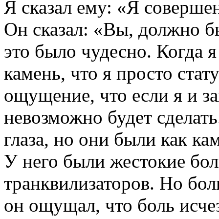
Я сказал ему: «Я совершен
Он сказал: «Вы, должно бы
это было чудесно. Когда я
камень, что я просто стат
ощущение, что если я и за
невозможно будет сделать
глаза, но они были как ка
У него были жестокие бол
транквилизаторов. Но боль
он ощущал, что боль исчез