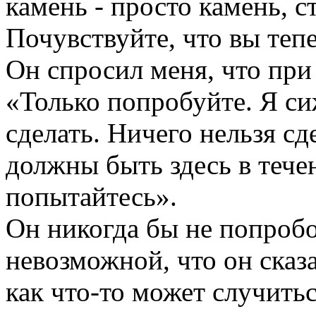
камень - просто камень, ст
Почувствуйте, что вы тепе
Он спросил меня, что при 
«Только попробуйте. Я си
сделать. Ничего нельзя сд
должны быть здесь в течен
попытайтесь».
Он никогда бы не попробо
невозможной, что он сказа
как что-то может случитьс