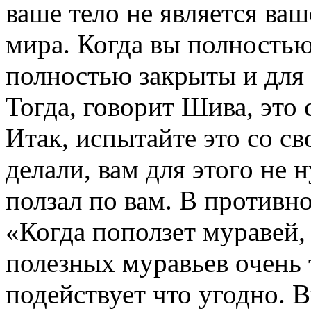
ваше тело не является ваш
мира. Когда вы полностью
полностью закрыты и для 
Тогда, говорит Шива, это 
Итак, испытайте это со с
делали, вам для этого не 
ползал по вам. В противно
«Когда поползет муравей,
полезных муравьев очень 
подействует что угодно. 